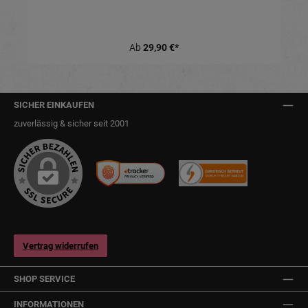
Ab
29,90 €*
SICHER EINKAUFEN
zuverlässig & sicher seit 2001
Vertrag widerrufen
SHOP SERVICE
INFORMATIONEN