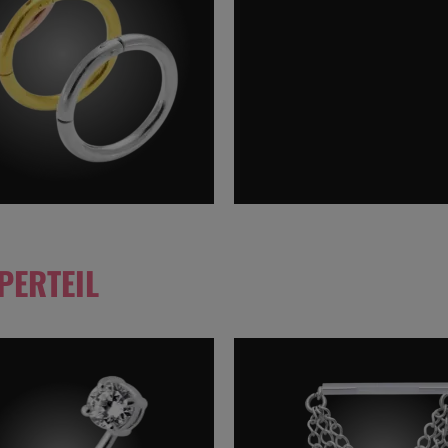
PERTEIL