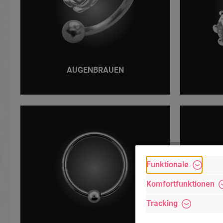
AUGENBRAUEN
Funktionale
Komfortfunktionen
Tracking