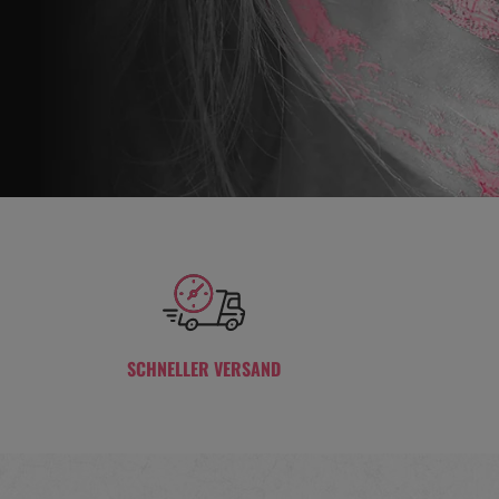
SCHNELLER VERSAND