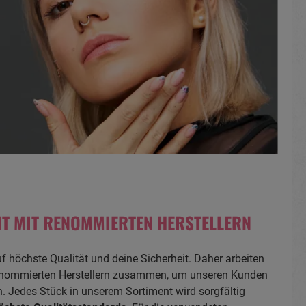
T MIT RENOMMIERTEN HERSTELLERN
f höchste Qualität und deine Sicherheit. Daher arbeiten
renommierten Herstellern zusammen, um unseren Kunden
. Jedes Stück in unserem Sortiment wird sorgfältig