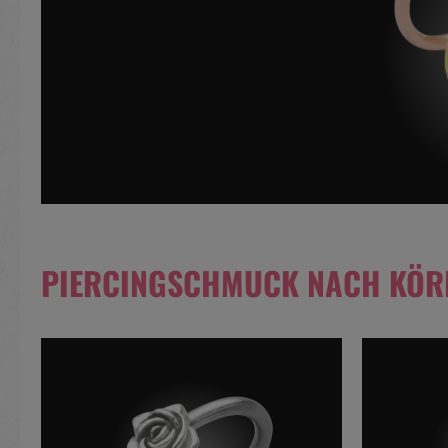
PIERCINGSCHMUCK NACH KÖR