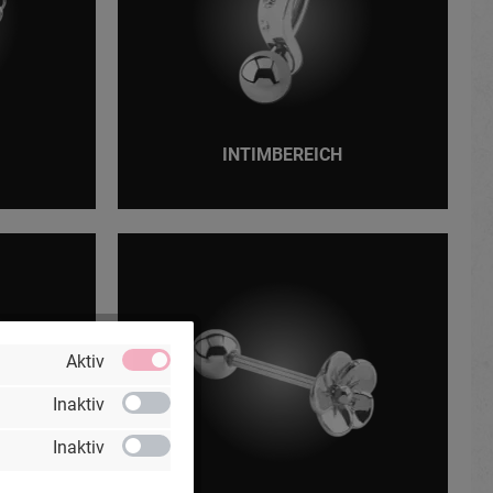
INTIMBEREICH
Aktiv
Inaktiv
Inaktiv