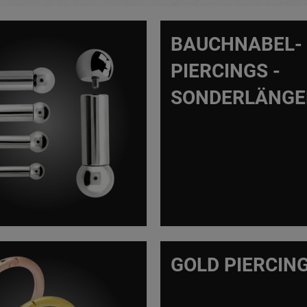
BAUCHNABEL-
PIERCINGS -
SONDERLÄNGE
GOLD PIERCIN