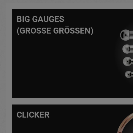
BIG GAUGES
(GROSSE GRÖSSEN)
CLICKER