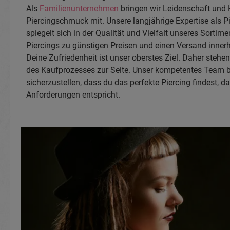
Als
Familienunternehmen
bringen wir Leidenschaft und H
Piercingschmuck mit. Unsere langjährige Expertise als Pi
spiegelt sich in der Qualität und Vielfalt unseres Sortimen
Piercings zu günstigen Preisen und einen Versand inner
Deine Zufriedenheit ist unser oberstes Ziel. Daher stehen 
des Kaufprozesses zur Seite. Unser kompetentes Team b
sicherzustellen, dass du das perfekte Piercing findest,
Anforderungen entspricht.