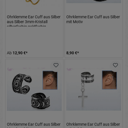
Ohrklemme Ear Cuff aus Silber
Ohrklemme Ear Cuff aus Silber
aus Silber 3mm-Kristall
mit Motiv
silberfarbig goldfarbig
roségoldfarbig
Ab
12,90 €*
8,90 €*
Ohrklemme Ear Cuff aus Silber
Ohrklemme Ear Cuff aus Silber