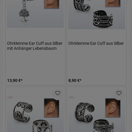
Ohrklemme Ear Cuff aus Silber
Ohrklemme Ear Cuff aus Silber
mit Anhänger Lebensbaum
13,90 €*
8,90 €*