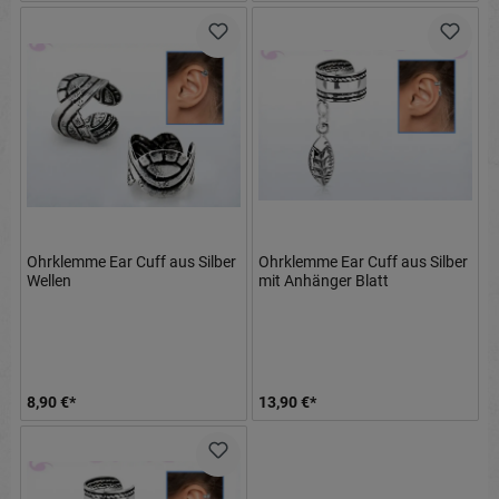
Ohrklemme Ear Cuff aus Silber
Ohrklemme Ear Cuff aus Silber
Wellen
mit Anhänger Blatt
8,90 €*
13,90 €*