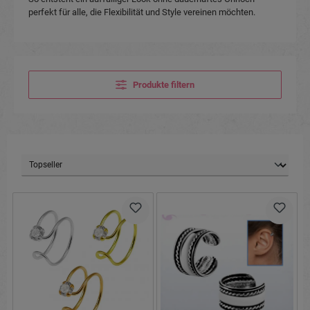
perfekt für alle, die Flexibilität und Style vereinen möchten.
Produkte filtern