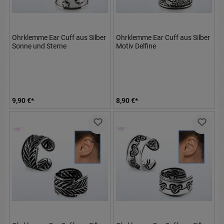
Ohrklemme Ear Cuff aus Silber
Ohrklemme Ear Cuff aus Silber
Sonne und Sterne
Motiv Delfine
9,90 €*
8,90 €*