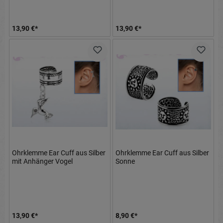
13,90 €*
13,90 €*
Ohrklemme Ear Cuff aus Silber
Ohrklemme Ear Cuff aus Silber
mit Anhänger Vogel
Sonne
13,90 €*
8,90 €*