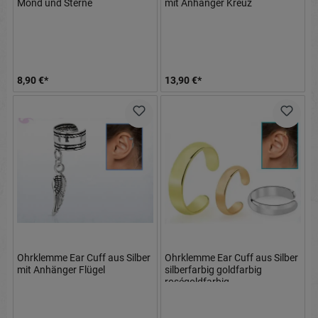
Mond und Sterne
mit Anhänger Kreuz
8,90 €*
13,90 €*
Ohrklemme Ear Cuff aus Silber
Ohrklemme Ear Cuff aus Silber
mit Anhänger Flügel
silberfarbig goldfarbig
roségoldfarbig