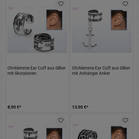
Ohrklemme Ear Cuff aus Silber
Ohrklemme Ear Cuff aus Silber
mit Skorpionen
mit Anhänger Anker
8,90 €*
13,90 €*