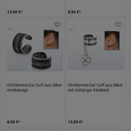
13,90 €*
8,90 €*
Ohrklemme Ear Cuff aus Silber
Ohrklemme Ear Cuff aus Silber
Antikdesign
mit Anhänger Kleeblatt
8,90 €*
13,90 €*