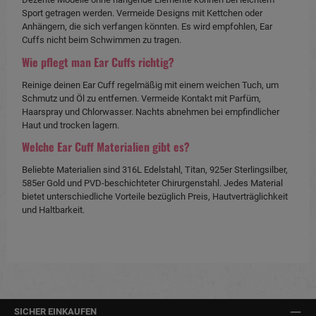
Sport getragen werden. Vermeide Designs mit Kettchen oder
Anhängern, die sich verfangen könnten. Es wird empfohlen, Ear
Cuffs nicht beim Schwimmen zu tragen.
Wie pflegt man Ear Cuffs richtig?
Reinige deinen Ear Cuff regelmäßig mit einem weichen Tuch, um
Schmutz und Öl zu entfernen. Vermeide Kontakt mit Parfüm,
Haarspray und Chlorwasser. Nachts abnehmen bei empfindlicher
Haut und trocken lagern.
Welche Ear Cuff Materialien gibt es?
Beliebte Materialien sind 316L Edelstahl, Titan, 925er Sterlingsilber,
585er Gold und PVD-beschichteter Chirurgenstahl. Jedes Material
bietet unterschiedliche Vorteile bezüglich Preis, Hautverträglichkeit
und Haltbarkeit.
SICHER EINKAUFEN