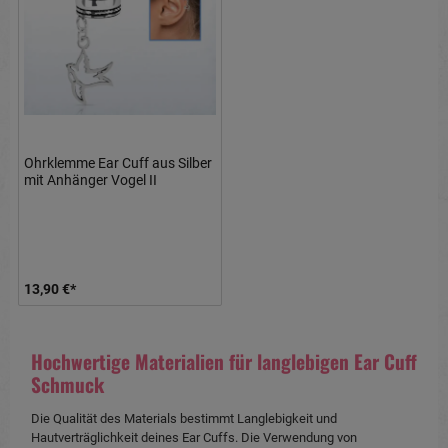
Ohrklemme Ear Cuff aus Silber
mit Anhänger Vogel II
13,90 €*
Hochwertige Materialien für langlebigen Ear Cuff
Schmuck
Die Qualität des Materials bestimmt Langlebigkeit und
Hautverträglichkeit deines Ear Cuffs. Die Verwendung von