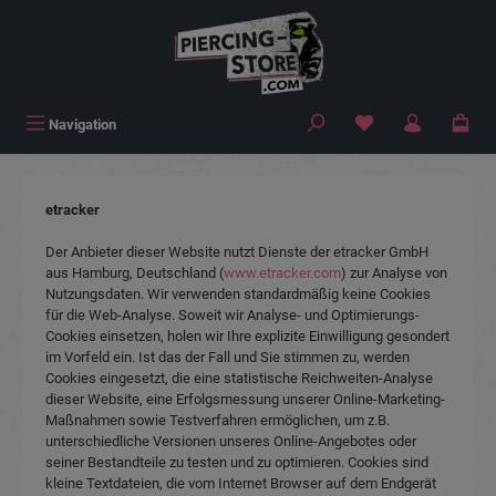
alt springen
Navigation
etracker
Der Anbieter dieser Website nutzt Dienste der etracker GmbH
aus Hamburg, Deutschland (
www.etracker.com
) zur Analyse von
Nutzungsdaten. Wir verwenden standardmäßig keine Cookies
für die Web-Analyse. Soweit wir Analyse- und Optimierungs-
Cookies einsetzen, holen wir Ihre explizite Einwilligung gesondert
im Vorfeld ein. Ist das der Fall und Sie stimmen zu, werden
Cookies eingesetzt, die eine statistische Reichweiten-Analyse
dieser Website, eine Erfolgsmessung unserer Online-Marketing-
Maßnahmen sowie Testverfahren ermöglichen, um z.B.
unterschiedliche Versionen unseres Online-Angebotes oder
seiner Bestandteile zu testen und zu optimieren. Cookies sind
kleine Textdateien, die vom Internet Browser auf dem Endgerät