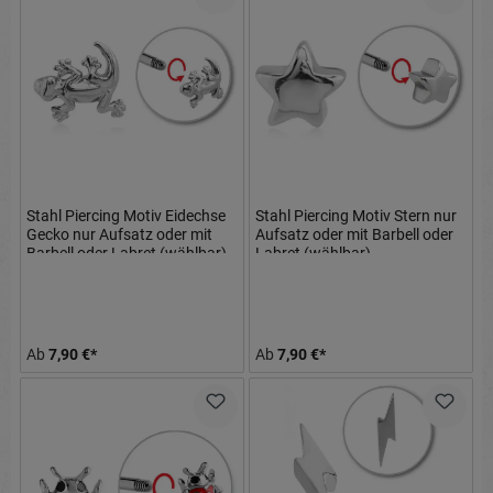
Stahl Piercing Motiv Eidechse
Stahl Piercing Motiv Stern nur
Gecko nur Aufsatz oder mit
Aufsatz oder mit Barbell oder
Barbell oder Labret (wählbar)
Labret (wählbar)
Ab
7,90 €*
Ab
7,90 €*