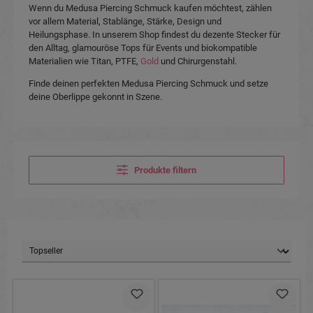
Wenn du Medusa Piercing Schmuck kaufen möchtest, zählen
vor allem Material, Stablänge, Stärke, Design und
Heilungsphase. In unserem Shop findest du dezente Stecker für
den Alltag, glamouröse Tops für Events und biokompatible
Materialien wie Titan, PTFE,
Gold
und Chirurgenstahl.
Finde deinen perfekten Medusa Piercing Schmuck und setze
deine Oberlippe gekonnt in Szene.
Produkte filtern