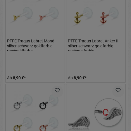
PTFE Tragus Labret Mond
PTFE Tragus Labret Anker II
silber schwarz goldfarbig
silber schwarz goldfarbig
roségoldfarbig
roségoldfarbig
Ab
8,90 €*
Ab
8,90 €*