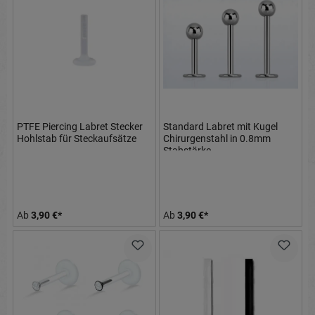
PTFE Piercing Labret Stecker
Standard Labret mit Kugel
Hohlstab für Steckaufsätze
Chirurgenstahl in 0.8mm
Stabstärke
Ab
3,90 €*
Ab
3,90 €*