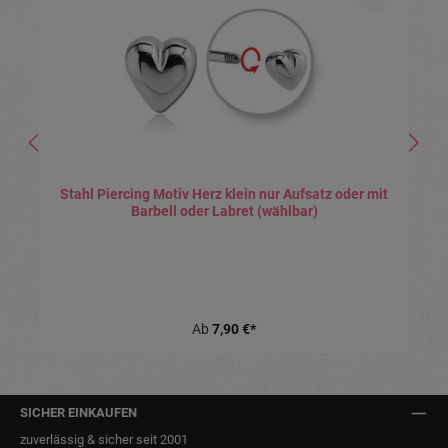
Stahl Piercing Motiv Herz klein nur Aufsatz oder mit
Barbell oder Labret (wählbar)
Ab
7,90 €*
SICHER EINKAUFEN
zuverlässig & sicher seit 2001