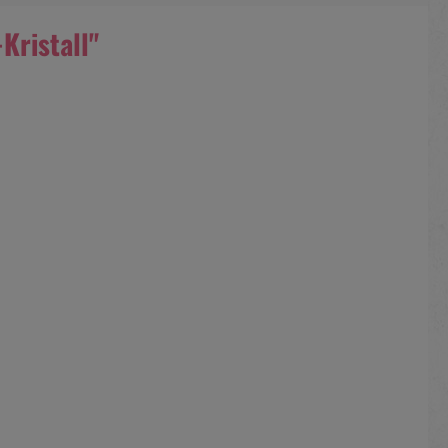
Kristall"