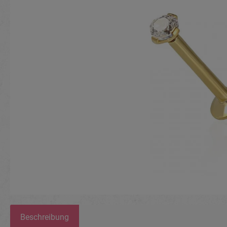
Beschreibung