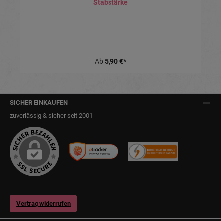
Stabstärke
Ab
5,90 €*
SICHER EINKAUFEN
zuverlässig & sicher seit 2001
Vertrag widerrufen