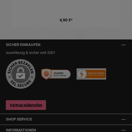
4,90 €*
SICHER EINKAUFEN
zuverlässig & sicher seit 2001
Vertrag widerrufen
SHOP SERVICE
INFORMATIONEN