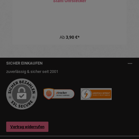
Stahl Ohrstecker
Ab
3,90 €*
SICHER EINKAUFEN
zuverlässig & sicher seit 2001
Vertrag widerrufen