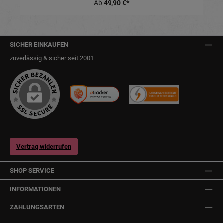
Ab
49,90 €*
SICHER EINKAUFEN
zuverlässig & sicher seit 2001
Vertrag widerrufen
SHOP SERVICE
INFORMATIONEN
ZAHLUNGSARTEN