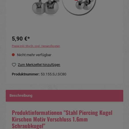
5,90 €*
Preise inkl. MwSt. zzgl. Versandkosten
Nicht mehr verfügbar
Zum Merkzettel hinzufügen
Produktnummer:
53.155.SJ.SC80
Beschreibung
Produktinformationen "Stahl Piercing Kugel
Kirschen Motiv Verschluss 1.6mm
Schraubkugel"