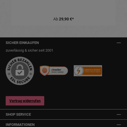
Ab
29,90 €*
SICHER EINKAUFEN
zuverlässig & sicher seit 2001
Vertrag widerrufen
SHOP SERVICE
INFORMATIONEN