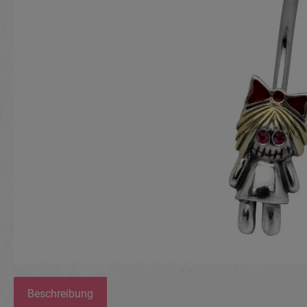
Beschreibung