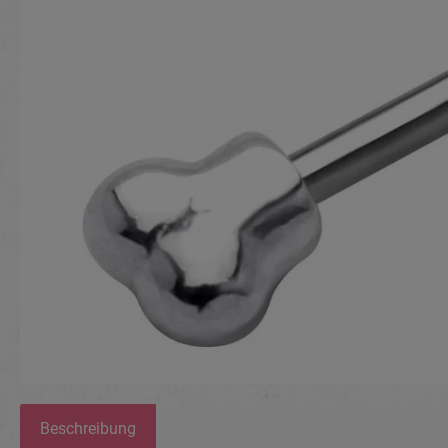
Beschreibung