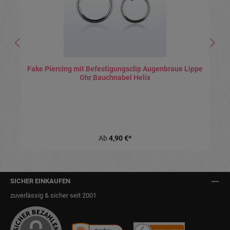
Fake Piercing mit Befestigungsclip Augenbraue Lippe
Ohr Bauchnabel Helix
Ab
4,90 €*
SICHER EINKAUFEN
zuverlässig & sicher seit 2001