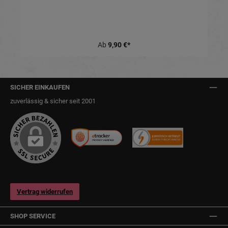
Ab
9,90 €*
SICHER EINKAUFEN
zuverlässig & sicher seit 2001
Vertrag widerrufen
SHOP SERVICE