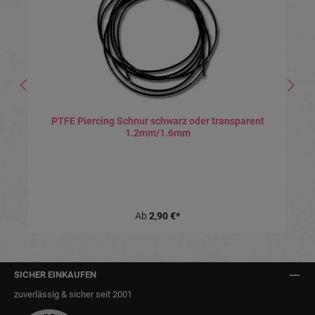
PTFE Piercing Schnur schwarz oder transparent
1.2mm/1.6mm
Ab
2,90 €*
SICHER EINKAUFEN
zuverlässig & sicher seit 2001