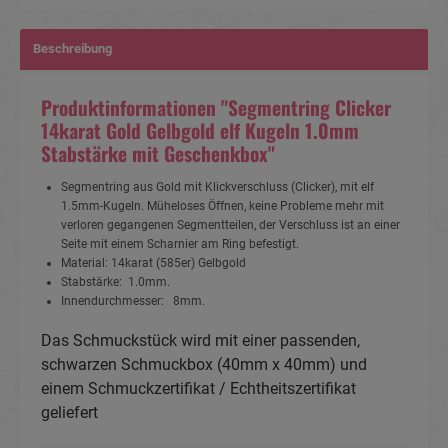
Beschreibung
Produktinformationen "Segmentring Clicker
14karat Gold Gelbgold elf Kugeln 1.0mm
Stabstärke mit Geschenkbox"
Segmentring aus Gold mit Klickverschluss (Clicker), mit elf
1.5mm-Kugeln. Müheloses Öffnen, keine Probleme mehr mit
verloren gegangenen Segmentteilen, der Verschluss ist an einer
Seite mit einem Scharnier am Ring befestigt.
Material: 14karat (585er) Gelbgold
Stabstärke: 1.0mm.
Innendurchmesser: 8mm.
Das Schmuckstück wird mit einer passenden,
schwarzen Schmuckbox (40mm x 40mm) und
einem Schmuckzertifikat / Echtheitszertifikat
geliefert