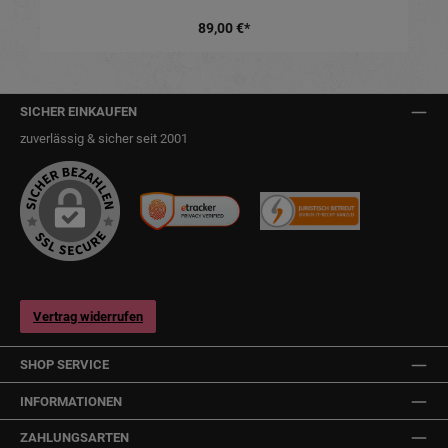
89,00 €*
SICHER EINKAUFEN
zuverlässig & sicher seit 2001
Vertrag widerrufen
SHOP SERVICE
INFORMATIONEN
ZAHLUNGSARTEN