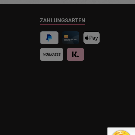
ZAHLUNGSARTEN