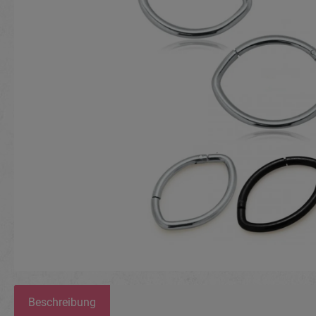
Beschreibung