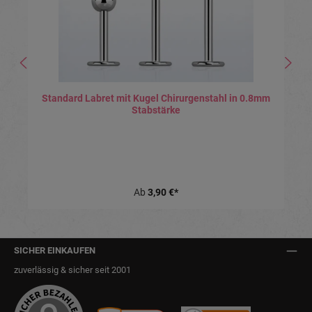
Standard Labret mit Kugel Chirurgenstahl in 0.8mm
Stabstärke
Ab
3,90 €*
SICHER EINKAUFEN
zuverlässig & sicher seit 2001