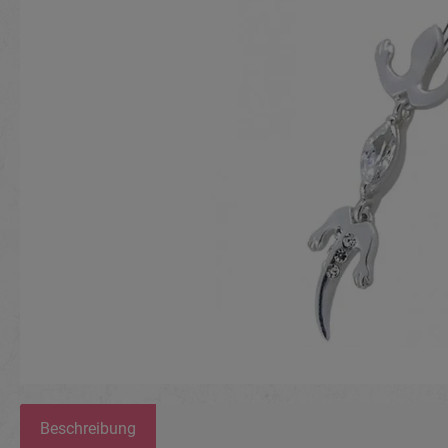
Beschreibung