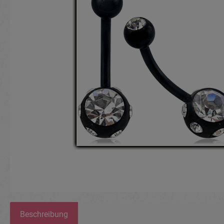
Beschreibung