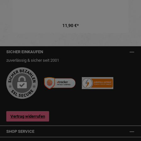
11,90 €*
SICHER EINKAUFEN
zuverlässig & sicher seit 2001
Vertrag widerrufen
SHOP SERVICE