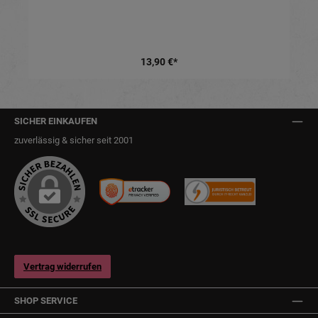
13,90 €*
SICHER EINKAUFEN
zuverlässig & sicher seit 2001
Vertrag widerrufen
SHOP SERVICE