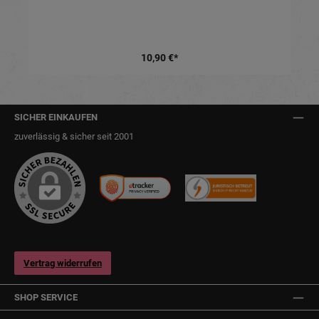
10,90 €*
SICHER EINKAUFEN
zuverlässig & sicher seit 2001
Vertrag widerrufen
SHOP SERVICE