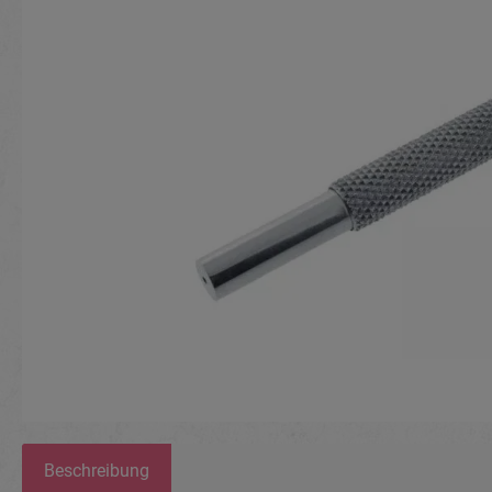
Beschreibung