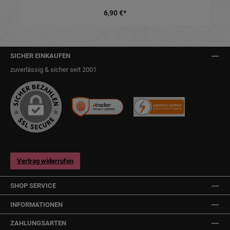
6,90 €*
SICHER EINKAUFEN
zuverlässig & sicher seit 2001
Vertrag widerrufen
SHOP SERVICE
INFORMATIONEN
ZAHLUNGSARTEN