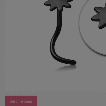
Beschreibung