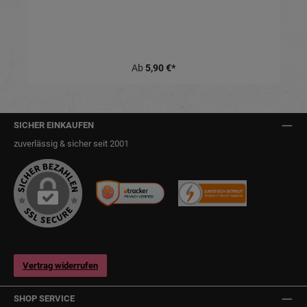
Ab
5,90 €*
SICHER EINKAUFEN
zuverlässig & sicher seit 2001
Vertrag widerrufen
SHOP SERVICE