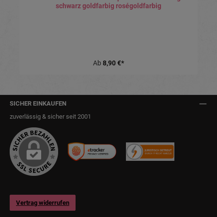
schwarz goldfarbig roségoldfarbig
Ab
8,90 €*
SICHER EINKAUFEN
zuverlässig & sicher seit 2001
Vertrag widerrufen