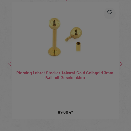
Piercing Labret Stecker 14karat Gold Gelbgold 3mm-
Ball mit Geschenkbox
89,00 €*