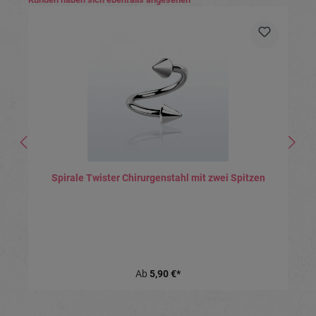
Spirale Twister Chirurgenstahl mit zwei Spitzen
Ab
5,90 €*