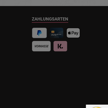
ZAHLUNGSARTEN