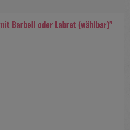
mit Barbell oder Labret (wählbar)"