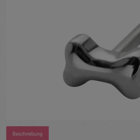
Beschreibung