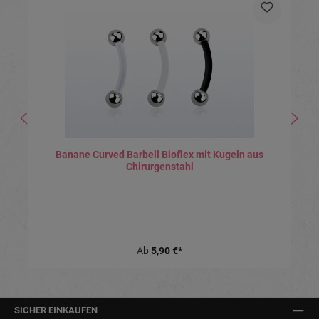
Banane Curved Barbell Bioflex mit Kugeln aus
Chirurgenstahl
Ab
5,90 €*
SICHER EINKAUFEN