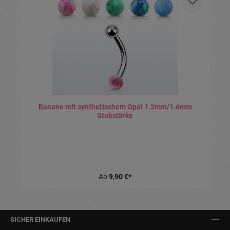
Banane mit synthetischem Opal 1.2mm/1.6mm
Stabstärke
Ab
9,90 €*
SICHER EINKAUFEN