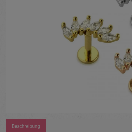
Beschreibung