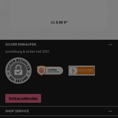
Ab
5,90 €*
SICHER EINKAUFEN
zuverlässig & sicher seit 2001
Vertrag widerrufen
SHOP SERVICE