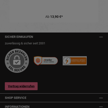
Ab
13,90 €*
SICHER EINKAUFEN
zuverlässig & sicher seit 2001
Vertrag widerrufen
SHOP SERVICE
INFORMATIONEN