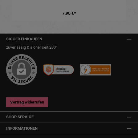
7,90 €*
SICHER EINKAUFEN
zuverlässig & sicher seit 2001
Vertrag widerrufen
SHOP SERVICE
INFORMATIONEN