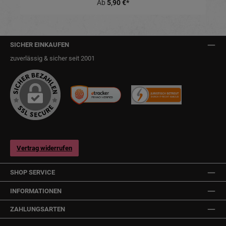
Ab
5,90 €*
SICHER EINKAUFEN
zuverlässig & sicher seit 2001
Vertrag widerrufen
SHOP SERVICE
INFORMATIONEN
ZAHLUNGSARTEN