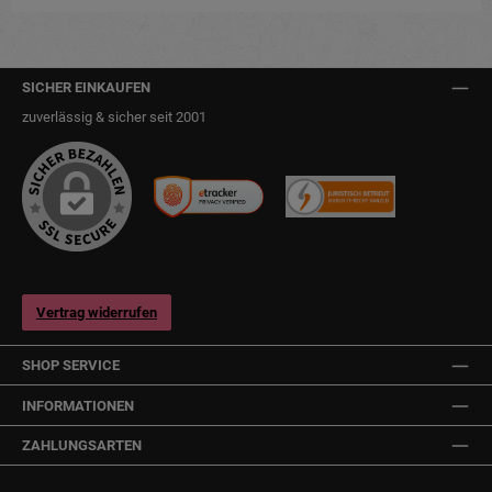
SICHER EINKAUFEN
zuverlässig & sicher seit 2001
Vertrag widerrufen
SHOP SERVICE
INFORMATIONEN
ZAHLUNGSARTEN