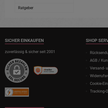
Ratgeber
SICHER EINKAUFEN
SHOP SER
zuverlässig & sicher seit 2001
Rücksend
AGB / Kun
Versand- 
Widerrufsr
Cookie-Ein
Tracking-O