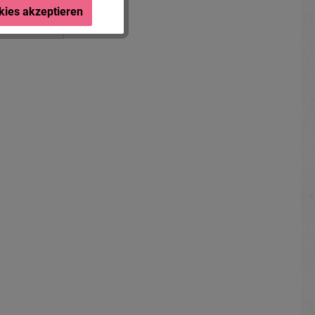
kies akzeptieren