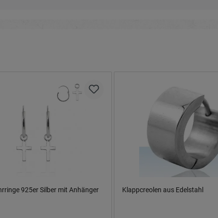
rringe 925er Silber mit Anhänger
Klappcreolen aus Edelstahl