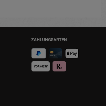
ZAHLUNGSARTEN