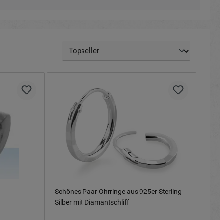
Schönes Paar Ohrringe aus 925er Sterling
Silber mit Diamantschliff