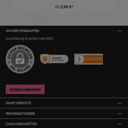
Ab
3,90 €*
SICHER EINKAUFEN
zuverlässig & sicher seit 2001
Vertrag widerrufen
SHOP SERVICE
INFORMATIONEN
ZAHLUNGSARTEN