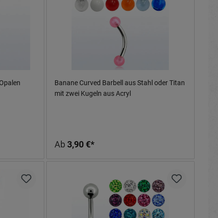
 Opalen
Banane Curved Barbell aus Stahl oder Titan
mit zwei Kugeln aus Acryl
Ab
3,90 €*